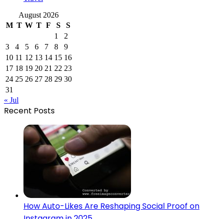
August 2026
M
T
W
T
F
S
S
1
2
3
4
5
6
7
8
9
10
11
12
13
14
15
16
17
18
19
20
21
22
23
24
25
26
27
28
29
30
31
« Jul
Recent Posts
How Auto-Likes Are Reshaping Social Proof on
Instagram in 2025