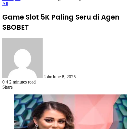
All
Game Slot 5K Paling Seru di Agen
SBOBET
John
June 8, 2025
0
4
2 minutes read
Share
Facebook
X
LinkedIn
Tumblr
Pinterest
Reddit
WhatsApp