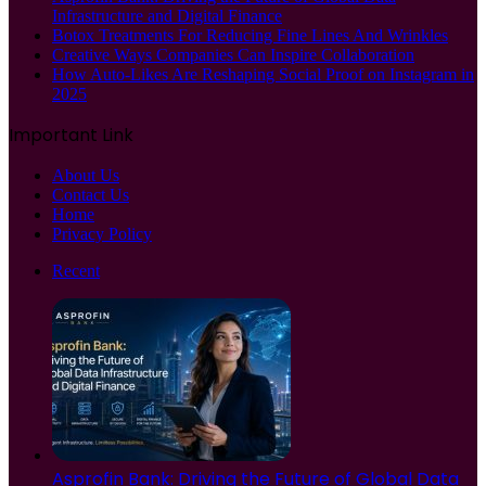
Infrastructure and Digital Finance
Botox Treatments For Reducing Fine Lines And Wrinkles
Creative Ways Companies Can Inspire Collaboration
How Auto-Likes Are Reshaping Social Proof on Instagram in
2025
Important Link
About Us
Contact Us
Home
Privacy Policy
Recent
Asprofin Bank: Driving the Future of Global Data